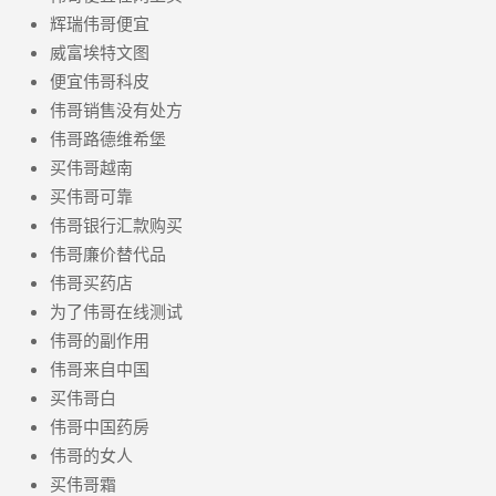
辉瑞伟哥便宜
威富埃特文图
便宜伟哥科皮
伟哥销售没有处方
伟哥路德维希堡
买伟哥越南
买伟哥可靠
伟哥银行汇款购买
伟哥廉价替代品
伟哥买药店
为了伟哥在线测试
伟哥的副作用
伟哥来自中国
买伟哥白
伟哥中国药房
伟哥的女人
买伟哥霜