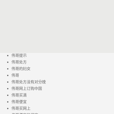
买伟哥安全套
伟哥药店购买
伟哥有信誉论坛
便宜伟哥皮勒
在交货单的现金伟哥
伟哥弗赖堡
伟哥免税
伟哥购买测试
伟哥提示
伟哥处方
伟哥的妇女
伟哥
伟哥处方没有对分娩
伟哥网上订购中国
伟哥买滴
伟哥便宜
伟哥买网上