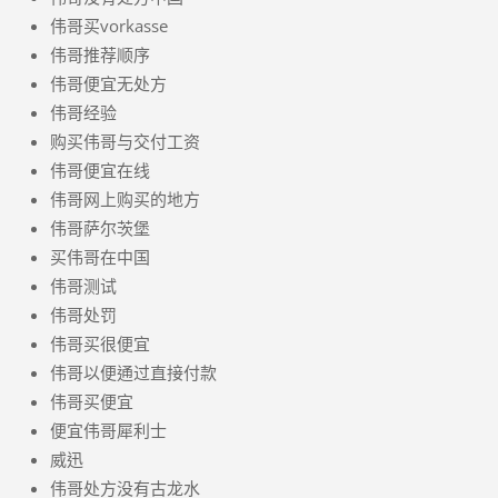
伟哥买vorkasse
伟哥推荐顺序
伟哥便宜无处方
伟哥经验
购买伟哥与交付工资
伟哥便宜在线
伟哥网上购买的地方
伟哥萨尔茨堡
买伟哥在中国
伟哥测试
伟哥处罚
伟哥买很便宜
伟哥以便通过直接付款
伟哥买便宜
便宜伟哥犀利士
威迅
伟哥处方没有古龙水