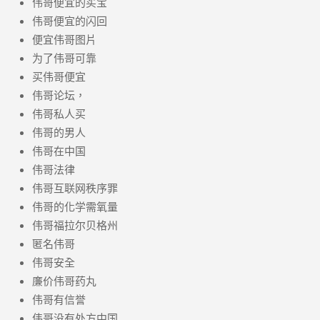
伟哥便宜的买宝
伟哥便宜的闪回
便宜伟哥图片
为了伟哥可靠
买伟哥便宜
伟哥论坛，
伟哥私人买
伟哥的男人
伟哥在中国
伟哥法律
伟哥互联网秩序罪
伟哥的化学需氧量
伟哥福拉尔贝格州
匿名伟哥
伟哥安全
廉价伟哥药丸
伟哥有信誉
伟哥没有处方中国