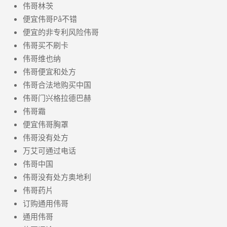
伟哥林茨
便宜伟哥På不错
便宜的非专利风险伟哥
伟哥买不刷卡
伟哥维也纳
伟哥便宜和处方
伟哥合法地购买中国
伟哥门兴格拉德巴赫
伟哥霜
便宜伟哥胸罩
伟哥没有处方
万艾可通过电话
伟哥中国
伟哥没有处方奥地利
伟哥药片
订购通用伟哥
通用伟哥