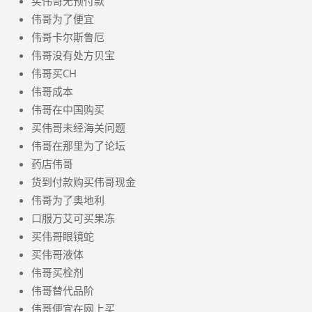
买伟哥无预付款
伟哥为了便宜
伟哥卡尔斯鲁厄
伟哥没有处方贝宝
伟哥买CH
伟哥成本
伟哥在中国购买
买伟哥未经海关问题
伟哥在那里为了论坛
药店伟哥
货到付款购买伟哥现金
伟哥为了奥地利
口服万艾可买果冻
买伟哥眼镜蛇
买伟哥液体
伟哥买栓剂
伟哥替代品阶
伟哥便宜在网上买